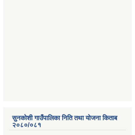
सुनकोशी गाउँपालिका निति तथा योजना किताब
२०८०/०८१