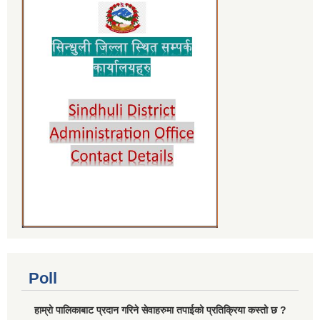
Poll
हाम्रो पालिकाबाट प्रदान गरिने सेवाहरुमा तपाईको प्रतिक्रिया कस्तो छ ?