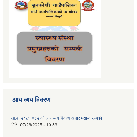
आय व्यय विवरण
आ.व. २०८१/०८२ को आय व्यय विवरण असार मसान्त सम्मको
मिति:
07/29/2025 - 10:33