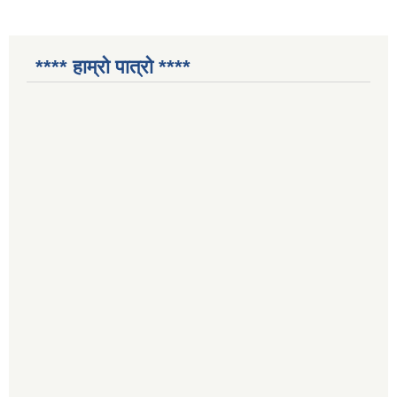
**** हाम्रो पात्रो ****