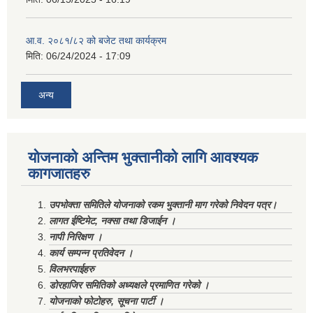
आ.व. २०८१/८२ को बजेट तथा कार्यक्रम
मिति:
06/24/2024 - 17:09
अन्य
योजनाको अन्तिम भुक्तानीको लागि आवश्यक
कागजातहरु
उपभोक्ता समितिले योजनाको रकम भुक्तानी माग गरेको निवेदन पत्र।
लागत ईष्टिमेट, नक्सा तथा डिजाईन ।
नापी निरिक्षण ।
कार्य सम्पन्न प्रतिवेदन ।
विलभरपाईहरु
डोरहाजिर समितिको अध्यक्षले प्रमाणित गरेको ।
योजनाको फोटोहरु, सूचना पार्टी ।