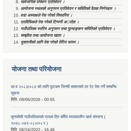
सार्वजनिक परिक्षण प्रतिवेदन ।
आयोजना स्थलको अनुगमन प्रतिवेदन र समितिको वैठक निर्णयहरु ।
वडा अध्याक्षले पेश गरेको सिफारिस ।
प्राविधिकले पेश गरेको टिप्पणी अादेश ।
गाउँपालिका स्तरिय अनुगमन तथा मुल्याङ्कन समितिको प्रतिवेदन ।
सम्झौता तथा आयोजना खाता ।
भुक्तानीको लागि पेश गरेको तेरिज फारम ।
योजना तथा परियोजना
आ.व २०८३/०८४ को लागि फुटकर जिन्सी सामानको दर रेट पेश गर्ने सम्बन्धि
सूचना
मिति:
08/06/2026 - 00:55
सुनकोशी गाउँपालिकाको प्रथम त्रि बर्षिय मध्यकालीन खर्च संरचना (
२०७८-०७९-०८०/०८१ )
मिति:
06/16/2022 - 16:46