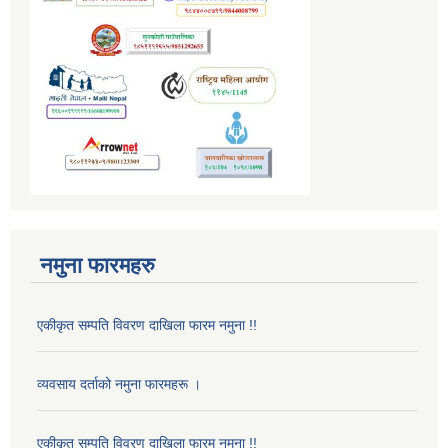
नमुना फारमहरु
एकीकृत सम्पति विवरण दाखिला फारम नमुना !!
व्यवसाय दर्ताको नमुना फारमहरू ।
एकीकृत सम्पति विवरण दाखिला फारम नमुना !!