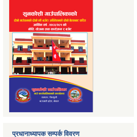
प्रधानाध्यापक सम्पर्क विवरण