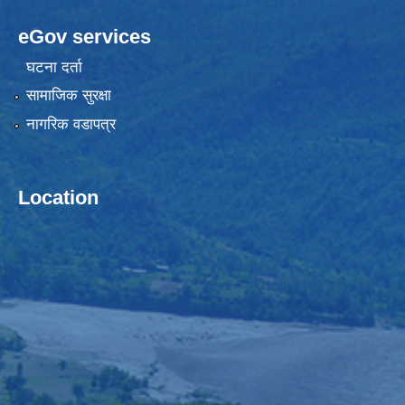
eGov services
घटना दर्ता
सामाजिक सुरक्षा
नागरिक वडापत्र
Location