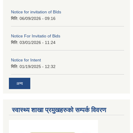
Notice for invitation of BIds
मिति:
06/09/2026 - 09:16
Notice For Invitatio of Bids
मिति:
03/01/2026 - 11:24
Notice for Intent
मिति:
01/19/2025 - 12:32
अन्य
स्वास्थ्य शाखा प्रमुखहरुको सम्पर्क विवरण