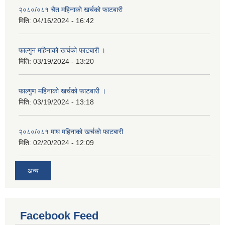
२०८०/०८१ चैत महिनाको खर्चको फाटबारी
मिति:
04/16/2024 - 16:42
फाल्गुन महिनाको खर्चको फाटबारी ।
मिति:
03/19/2024 - 13:20
फाल्गुण महिनाको खर्चको फाटबारी ।
मिति:
03/19/2024 - 13:18
२०८०/०८१ माघ महिनाको खर्चको फाटबारी
मिति:
02/20/2024 - 12:09
अन्य
Facebook Feed