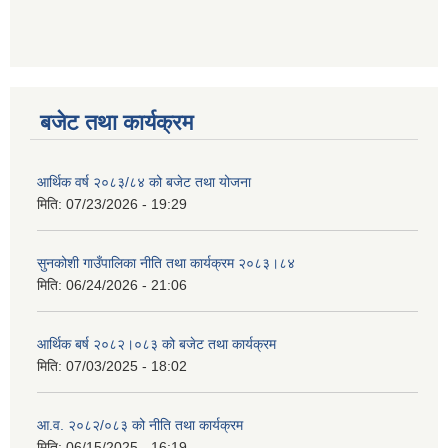
बजेट तथा कार्यक्रम
आर्थिक वर्ष २०८३/८४ को बजेट तथा योजना
मिति:
07/23/2026 - 19:29
सुनकोशी गाउँपालिका नीति तथा कार्यक्रम २०८३।८४
मिति:
06/24/2026 - 21:06
आर्थिक बर्ष २०८२।०८३ को बजेट तथा कार्यक्रम
मिति:
07/03/2025 - 18:02
आ.व. २०८२/०८३ को नीति तथा कार्यक्रम
मिति:
06/15/2025 - 16:19