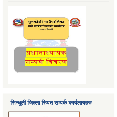
सिन्धुली जिल्ला स्थित सम्पर्क कार्यलायहरु