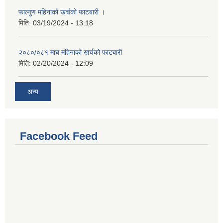
फाल्गुण महिनाको खर्चको फाटबारी ।
मिति:
03/19/2024 - 13:18
२०८०/०८१ माघ महिनाको खर्चको फाटबारी
मिति:
02/20/2024 - 12:09
अन्य
Facebook Feed