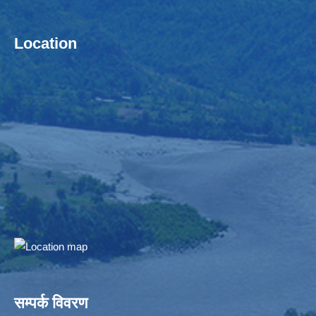
Location
सम्पर्क विवरण