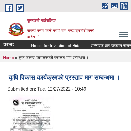
Skip to main content
सुनकोशी गाउँपालिका
बागमती प्रदेश "हामी सबैको शान, समृद्ध सुनकोशी हाम्रो
अभियान"
समाचार
Notice for Invitation of Bids
आन्तरिक आय संकलन सम्बन्धी कार्यको
You are here
Home
» कृषि विकास कार्यक्रमको प्रस्ताव माग सम्बन्धमा ।
कृषि विकास कार्यक्रमको प्रस्ताव माग सम्बन्धमा ।
Submitted on:
Tue, 12/27/2022 - 10:49