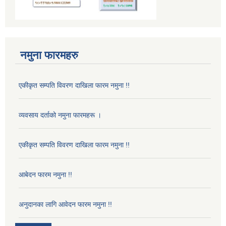
नमुना फारमहरु
एकीकृत सम्पति विवरण दाखिला फारम नमुना !!
व्यवसाय दर्ताको नमुना फारमहरू ।
एकीकृत सम्पति विवरण दाखिला फारम नमुना !!
आबेदन फारम नमुना !!
अनुदानका लागि आवेदन फारम नमुना !!