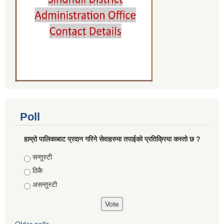
Poll
हाम्रो पालिकाबाट प्रदान गरिने सेवाहरुमा तपाईको प्रतिक्रिया कस्तो छ ?
Choices
सन्तुस्टी
ठिकै
असन्तुस्टी
Older polls