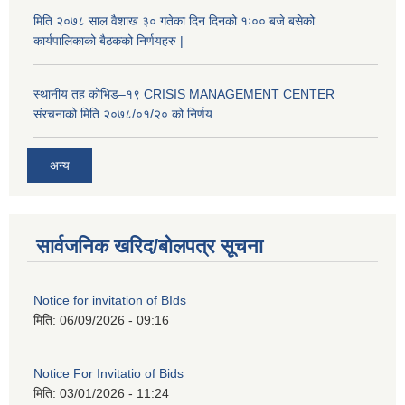
मिति २०७८ साल वैशाख ३० गतेका दिन दिनको १ः०० बजे बसेको
कार्यपालिकाको बैठकको निर्णयहरु |
स्थानीय तह कोभिड–१९ CRISIS MANAGEMENT CENTER
संरचनाको मिति २०७८/०१/२० को निर्णय
अन्य
सार्वजनिक खरिद/बोलपत्र सूचना
Notice for invitation of BIds
मिति:
06/09/2026 - 09:16
Notice For Invitatio of Bids
मिति:
03/01/2026 - 11:24