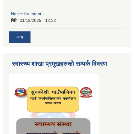
Notice for Intent
मिति:
01/19/2025 - 12:32
अन्य
स्वास्थ्य शाखा प्रमुखहरुको सम्पर्क विवरण