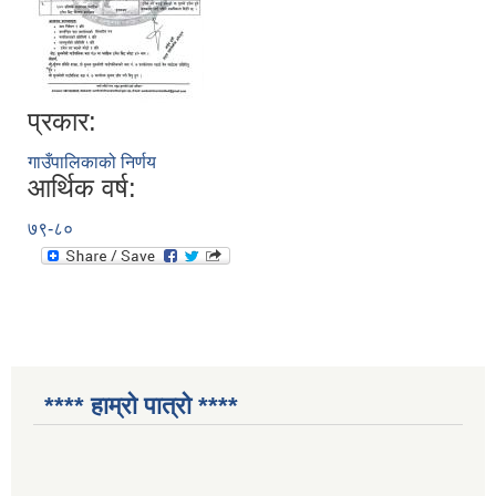
प्रकार:
गाउँपालिकाको निर्णय
आर्थिक वर्ष:
७९-८०
**** हाम्रो पात्रो ****