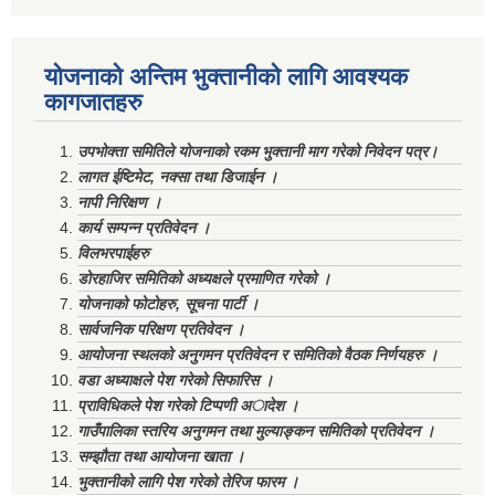
योजनाको अन्तिम भुक्तानीको लागि आवश्यक
कागजातहरु
उपभोक्ता समितिले योजनाको रकम भुक्तानी माग गरेको निवेदन पत्र।
लागत ईष्टिमेट, नक्सा तथा डिजाईन ।
नापी निरिक्षण ।
कार्य सम्पन्न प्रतिवेदन ।
विलभरपाईहरु
डोरहाजिर समितिको अध्यक्षले प्रमाणित गरेको ।
योजनाको फोटोहरु, सूचना पार्टी ।
सार्वजनिक परिक्षण प्रतिवेदन ।
आयोजना स्थलको अनुगमन प्रतिवेदन र समितिको वैठक निर्णयहरु ।
वडा अध्याक्षले पेश गरेको सिफारिस ।
प्राविधिकले पेश गरेको टिप्पणी अादेश ।
गाउँपालिका स्तरिय अनुगमन तथा मुल्याङ्कन समितिको प्रतिवेदन ।
सम्झौता तथा आयोजना खाता ।
भुक्तानीको लागि पेश गरेको तेरिज फारम ।