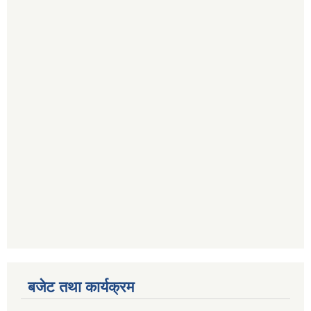
बजेट तथा कार्यक्रम