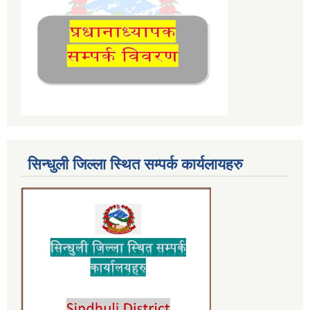
सिन्धुली जिल्ला स्थित सम्पर्क कार्यलायहरु