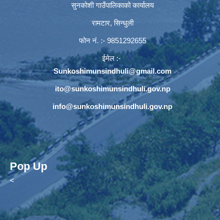
सुनकोशी गाउँपालिकाको कार्यालय
रामटार, सिन्धुली
फोन नं‍. :- 9851292655
ईमेल :-
Sunkoshimunsindhuli@gmail.com
ito@sunkoshimunsindhuli.gov.np
info@sunkoshimunsindhuli.gov.np
Pop Up
<