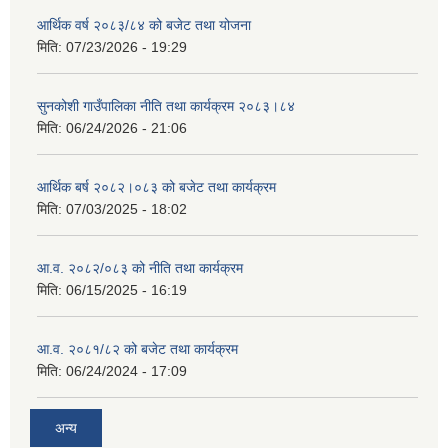
आर्थिक वर्ष २०८३/८४ को बजेट तथा योजना
मिति:
07/23/2026 - 19:29
सुनकोशी गाउँपालिका नीति तथा कार्यक्रम २०८३।८४
मिति:
06/24/2026 - 21:06
आर्थिक बर्ष २०८२।०८३ को बजेट तथा कार्यक्रम
मिति:
07/03/2025 - 18:02
आ.व. २०८२/०८३ को नीति तथा कार्यक्रम
मिति:
06/15/2025 - 16:19
आ.व. २०८१/८२ को बजेट तथा कार्यक्रम
मिति:
06/24/2024 - 17:09
अन्य