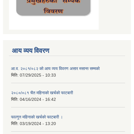
आय व्यय विवरण
आ.व. २०८१/०८२ को आय व्यय विवरण असार मसान्त सम्मको
मिति:
07/29/2025 - 10:33
२०८०/०८१ चैत महिनाको खर्चको फाटबारी
मिति:
04/16/2024 - 16:42
फाल्गुन महिनाको खर्चको फाटबारी ।
मिति:
03/19/2024 - 13:20