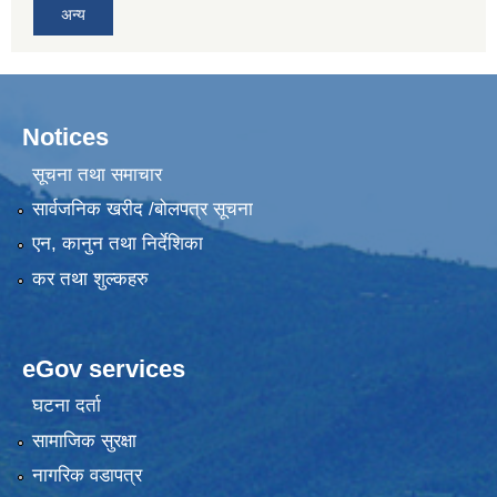
अन्य
Notices
सूचना तथा समाचार
सार्वजनिक खरीद /बोलपत्र सूचना
एन, कानुन तथा निर्देशिका
कर तथा शुल्कहरु
eGov services
घटना दर्ता
सामाजिक सुरक्षा
नागरिक वडापत्र