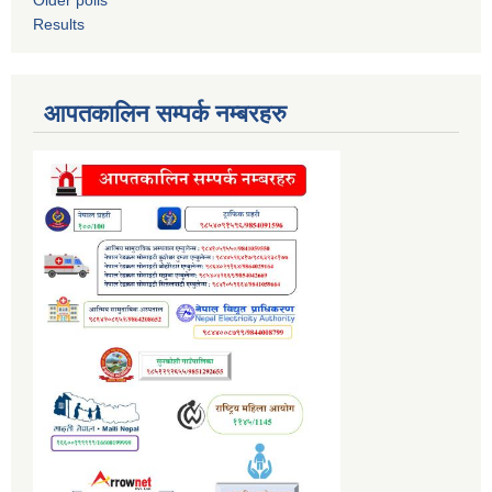
Results
आपतकालिन सम्पर्क नम्बरहरु