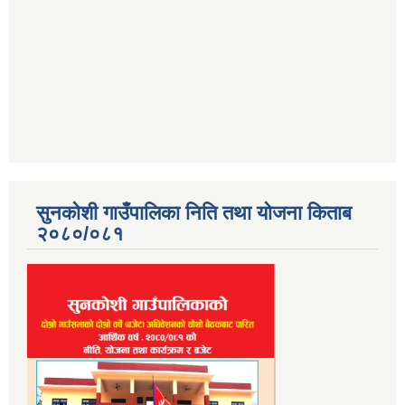
सुनकोशी गाउँपालिका निति तथा योजना किताब
२०८०/०८१