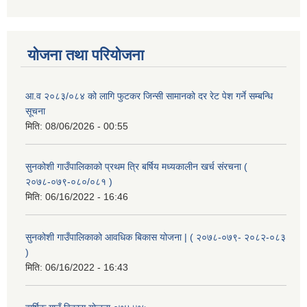
योजना तथा परियोजना
आ.व २०८३/०८४ को लागि फुटकर जिन्सी सामानको दर रेट पेश गर्ने सम्बन्धि
सूचना
मिति:
08/06/2026 - 00:55
सुनकोशी गाउँपालिकाको प्रथम त्रि बर्षिय मध्यकालीन खर्च संरचना (
२०७८-०७९-०८०/०८१ )
मिति:
06/16/2022 - 16:46
सुनकोशी गाउँपालिकाको आवधिक बिकास योजना | ( २०७८-०७९- २०८२-०८३
)
मिति:
06/16/2022 - 16:43