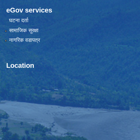
eGov services
घटना दर्ता
सामाजिक सुरक्षा
नागरिक वडापत्र
Location