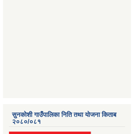
सुनकोशी गाउँपालिका निति तथा योजना किताब
२०८०/०८१