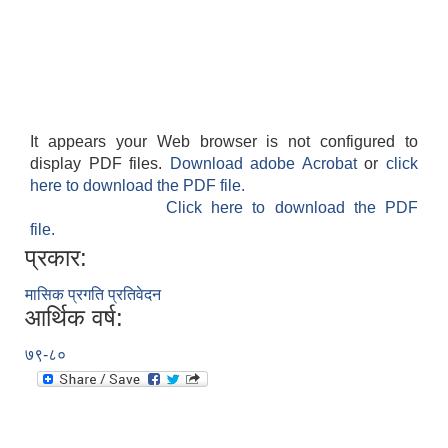
It appears your Web browser is not configured to
display PDF files.
Download adobe Acrobat
or
click
here to download the PDF file.
Click here to download the PDF
file.
प्रकार:
मासिक प्रगति प्रतिवेदन
आर्थिक वर्ष:
७९-८०