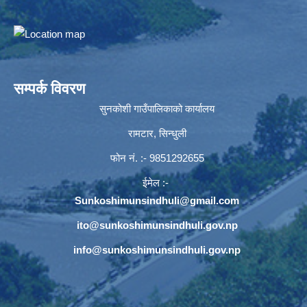
सम्पर्क विवरण
सुनकोशी गाउँपालिकाको कार्यालय
रामटार, सिन्धुली
फोन नं‍. :- 9851292655
ईमेल :-
Sunkoshimunsindhuli@gmail.com
ito@sunkoshimunsindhuli.gov.np
info@sunkoshimunsindhuli.gov.np