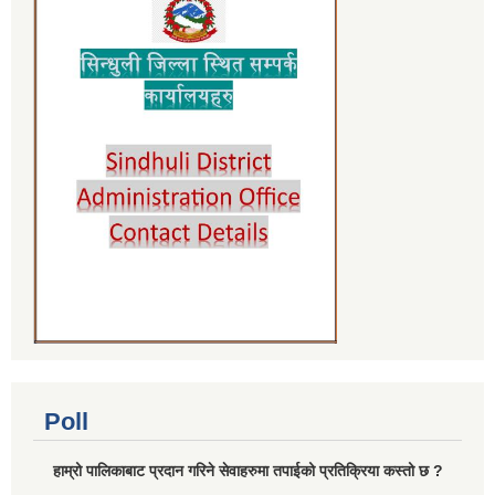
Poll
हाम्रो पालिकाबाट प्रदान गरिने सेवाहरुमा तपाईको प्रतिक्रिया कस्तो छ ?