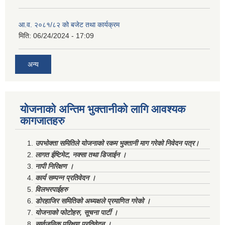
आ.व. २०८१/८२ को बजेट तथा कार्यक्रम
मिति:
06/24/2024 - 17:09
अन्य
योजनाको अन्तिम भुक्तानीको लागि आवश्यक
कागजातहरु
उपभोक्ता समितिले योजनाको रकम भुक्तानी माग गरेको निवेदन पत्र।
लागत ईष्टिमेट, नक्सा तथा डिजाईन ।
नापी निरिक्षण ।
कार्य सम्पन्न प्रतिवेदन ।
विलभरपाईहरु
डोरहाजिर समितिको अध्यक्षले प्रमाणित गरेको ।
योजनाको फोटोहरु, सूचना पार्टी ।
सार्वजनिक परिक्षण प्रतिवेदन ।