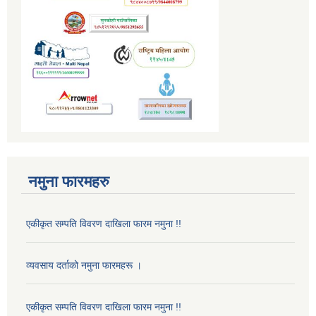
नमुना फारमहरु
एकीकृत सम्पति विवरण दाखिला फारम नमुना !!
व्यवसाय दर्ताको नमुना फारमहरू ।
एकीकृत सम्पति विवरण दाखिला फारम नमुना !!