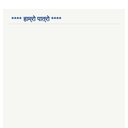
**** हाम्रो पात्रो ****