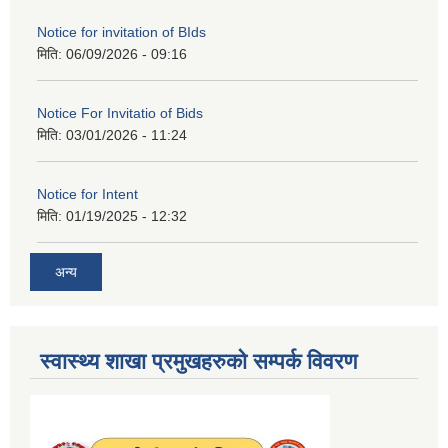
Notice for invitation of BIds
मिति:
06/09/2026 - 09:16
Notice For Invitatio of Bids
मिति:
03/01/2026 - 11:24
Notice for Intent
मिति:
01/19/2025 - 12:32
अन्य
स्वास्थ्य शाखा प्रमुखहरुको सम्पर्क विवरण