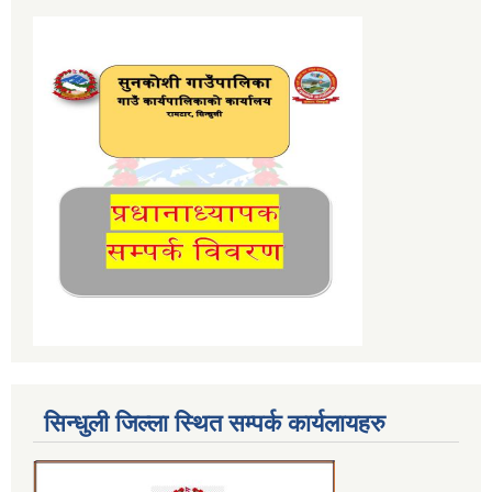
सिन्धुली जिल्ला स्थित सम्पर्क कार्यलायहरु