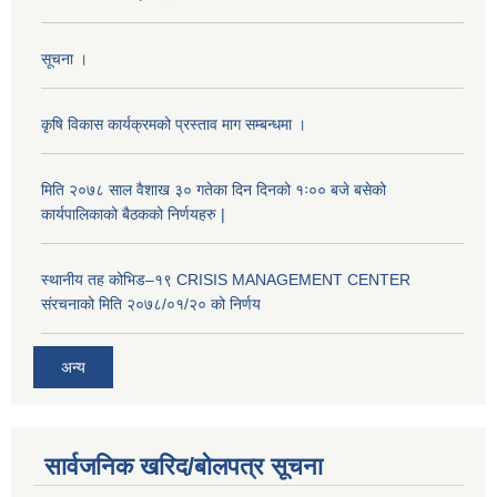
सूचना ।
कृषि विकास कार्यक्रमको प्रस्ताव माग सम्बन्धमा ।
मिति २०७८ साल वैशाख ३० गतेका दिन दिनको १ः०० बजे बसेको
कार्यपालिकाको बैठकको निर्णयहरु |
स्थानीय तह कोभिड–१९ CRISIS MANAGEMENT CENTER
संरचनाको मिति २०७८/०१/२० को निर्णय
अन्य
सार्वजनिक खरिद/बोलपत्र सूचना