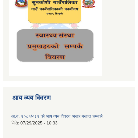
आय व्यय विवरण
आ.व. २०८१/०८२ को आय व्यय विवरण असार मसान्त सम्मको
मिति:
07/29/2025 - 10:33