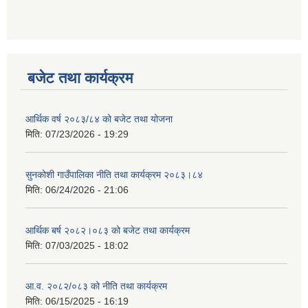
बजेट तथा कार्यक्रम
आर्थिक वर्ष २०८३/८४ को बजेट तथा योजना
मिति:
07/23/2026 - 19:29
सुनकोशी गाउँपालिका नीति तथा कार्यक्रम २०८३।८४
मिति:
06/24/2026 - 21:06
आर्थिक बर्ष २०८२।०८३ को बजेट तथा कार्यक्रम
मिति:
07/03/2025 - 18:02
आ.व. २०८२/०८३ को नीति तथा कार्यक्रम
मिति:
06/15/2025 - 16:19