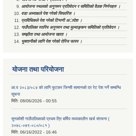
आयोजना स्थलको अनुगमन प्रतिवेदन र समितिको वैठक निर्णयहरु ।
वडा अध्याक्षले पेश गरेको सिफारिस ।
प्राविधिकले पेश गरेको टिप्पणी अादेश ।
गाउँपालिका स्तरिय अनुगमन तथा मुल्याङ्कन समितिको प्रतिवेदन ।
सम्झौता तथा आयोजना खाता ।
भुक्तानीको लागि पेश गरेको तेरिज फारम ।
योजना तथा परियोजना
आ.व २०८३/०८४ को लागि फुटकर जिन्सी सामानको दर रेट पेश गर्ने सम्बन्धि
सूचना
मिति:
08/06/2026 - 00:55
सुनकोशी गाउँपालिकाको प्रथम त्रि बर्षिय मध्यकालीन खर्च संरचना (
२०७८-०७९-०८०/०८१ )
मिति:
06/16/2022 - 16:46