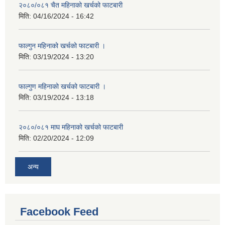
२०८०/०८१ चैत महिनाको खर्चको फाटबारी
मिति:
04/16/2024 - 16:42
फाल्गुन महिनाको खर्चको फाटबारी ।
मिति:
03/19/2024 - 13:20
फाल्गुण महिनाको खर्चको फाटबारी ।
मिति:
03/19/2024 - 13:18
२०८०/०८१ माघ महिनाको खर्चको फाटबारी
मिति:
02/20/2024 - 12:09
अन्य
Facebook Feed