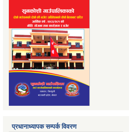
प्रधानाध्यापक सम्पर्क विवरण