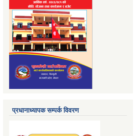
प्रधानाध्यापक सम्पर्क विवरण