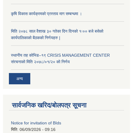
कृषि विकास कार्यक्रमको प्रस्ताव माग सम्बन्धमा ।
मिति २०७८ साल वैशाख ३० गतेका दिन दिनको १ः०० बजे बसेको
कार्यपालिकाको बैठकको निर्णयहरु |
स्थानीय तह कोभिड–१९ CRISIS MANAGEMENT CENTER
संरचनाको मिति २०७८/०१/२० को निर्णय
अन्य
सार्वजनिक खरिद/बोलपत्र सूचना
Notice for invitation of BIds
मिति:
06/09/2026 - 09:16