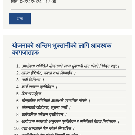
मिति:
06/24/2024 - 17:09
अन्य
योजनाको अन्तिम भुक्तानीको लागि आवश्यक
कागजातहरु
उपभोक्ता समितिले योजनाको रकम भुक्तानी माग गरेको निवेदन पत्र।
लागत ईष्टिमेट, नक्सा तथा डिजाईन ।
नापी निरिक्षण ।
कार्य सम्पन्न प्रतिवेदन ।
विलभरपाईहरु
डोरहाजिर समितिको अध्यक्षले प्रमाणित गरेको ।
योजनाको फोटोहरु, सूचना पार्टी ।
सार्वजनिक परिक्षण प्रतिवेदन ।
आयोजना स्थलको अनुगमन प्रतिवेदन र समितिको वैठक निर्णयहरु ।
वडा अध्याक्षले पेश गरेको सिफारिस ।