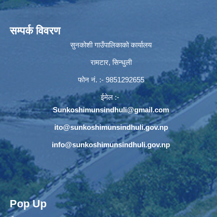
सम्पर्क विवरण
सुनकोशी गाउँपालिकाको कार्यालय
रामटार, सिन्धुली
फोन नं‍. :- 9851292655
ईमेल :-
Sunkoshimunsindhuli@gmail.com
ito@sunkoshimunsindhuli.gov.np
info@sunkoshimunsindhuli.gov.np
Pop Up