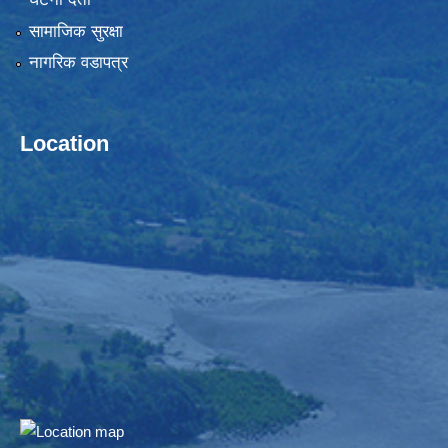
सामाजिक सुरक्षा
नागरिक वडापत्र
Location