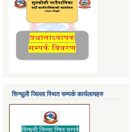
सिन्धुली जिल्ला स्थित सम्पर्क कार्यलायहरु