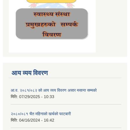
आय व्यय विवरण
आ.व. २०८१/०८२ को आय व्यय विवरण असार मसान्त सम्मको
मिति:
07/29/2025 - 10:33
२०८०/०८१ चैत महिनाको खर्चको फाटबारी
मिति:
04/16/2024 - 16:42