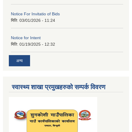
Notice For Invitatio of Bids
मिति:
03/01/2026 - 11:24
Notice for Intent
मिति:
01/19/2025 - 12:32
अन्य
स्वास्थ्य शाखा प्रमुखहरुको सम्पर्क विवरण