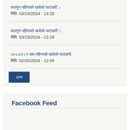
फाल्गुन महिनाको खर्चको फाटबारी ।
मिति:
03/19/2024 - 13:20
फाल्गुण महिनाको खर्चको फाटबारी ।
मिति:
03/19/2024 - 13:18
२०८०/०८१ माघ महिनाको खर्चको फाटबारी
मिति:
02/20/2024 - 12:09
अन्य
Facebook Feed