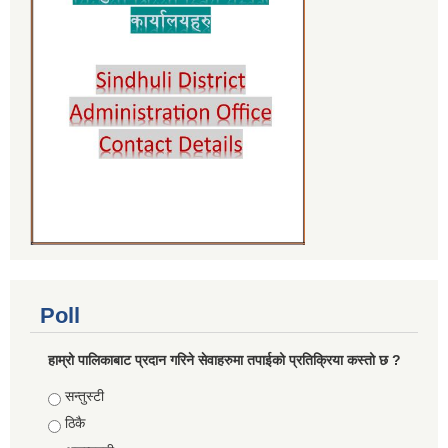
Poll
हाम्रो पालिकाबाट प्रदान गरिने सेवाहरुमा तपाईको प्रतिक्रिया कस्तो छ ?
Choices
सन्तुस्टी
ठिकै