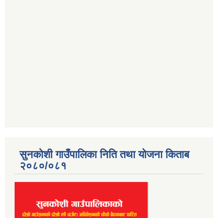
सुनकोशी गाउँपालिका निति तथा योजना किताब
२०८०/०८१