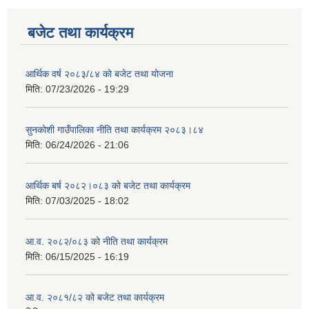
बजेट तथा कार्यक्रम
आर्थिक वर्ष २०८३/८४ को बजेट तथा योजना
मिति:
07/23/2026 - 19:29
सुनकोशी गाउँपालिका नीति तथा कार्यक्रम २०८३।८४
मिति:
06/24/2026 - 21:06
आर्थिक बर्ष २०८२।०८३ को बजेट तथा कार्यक्रम
मिति:
07/03/2025 - 18:02
आ.व. २०८२/०८३ को नीति तथा कार्यक्रम
मिति:
06/15/2025 - 16:19
आ.व. २०८१/८२ को बजेट तथा कार्यक्रम