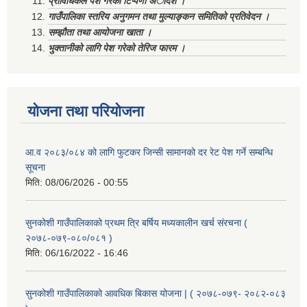
प्राविधिकले पेश गरेको टिप्पणी अादेश ।
गाउँपालिका स्तरिय अनुगमन तथा मुल्याङ्कन समितिको प्रतिवेदन ।
सम्झौता तथा आयोजना खाता ।
भुक्तानीको लागि पेश गरेको तेरिज फारम ।
योजना तथा परियोजना
आ.व २०८३/०८४ को लागि फुटकर जिन्सी सामानको दर रेट पेश गर्ने सम्बन्धि
सूचना
मिति:
08/06/2026 - 00:55
सुनकोशी गाउँपालिकाको प्रथम त्रि बर्षिय मध्यकालीन खर्च संरचना (
२०७८-०७९-०८०/०८१ )
मिति:
06/16/2022 - 16:46
सुनकोशी गाउँपालिकाको आवधिक बिकास योजना | ( २०७८-०७९- २०८२-०८३