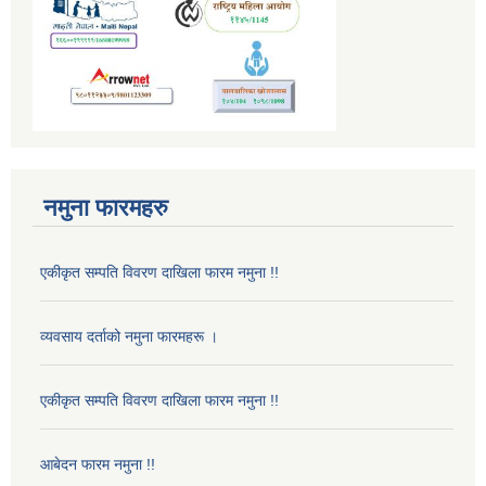
नमुना फारमहरु
एकीकृत सम्पति विवरण दाखिला फारम नमुना !!
व्यवसाय दर्ताको नमुना फारमहरू ।
एकीकृत सम्पति विवरण दाखिला फारम नमुना !!
आबेदन फारम नमुना !!