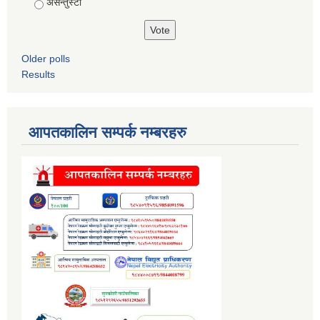
असन्तुस्टी
Older polls
Results
आपतकालिन सम्पर्क नम्बरहरु