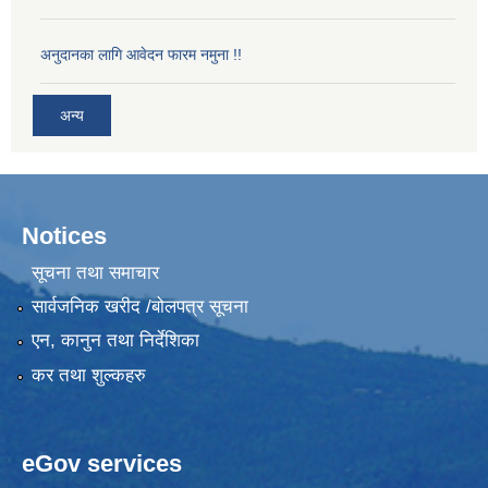
अनुदानका लागि आवेदन फारम नमुना !!
अन्य
Notices
सूचना तथा समाचार
सार्वजनिक खरीद /बोलपत्र सूचना
एन, कानुन तथा निर्देशिका
कर तथा शुल्कहरु
eGov services