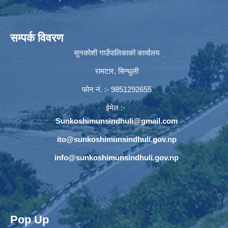
सम्पर्क विवरण
सुनकोशी गाउँपालिकाको कार्यालय
रामटार, सिन्धुली
फोन नं‍. :- 9851292655
ईमेल :-
Sunkoshimunsindhuli@gmail.com
ito@sunkoshimunsindhuli.gov.np
info@sunkoshimunsindhuli.gov.np
Pop Up