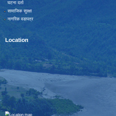
घटना दर्ता
सामाजिक सुरक्षा
नागरिक वडापत्र
Location