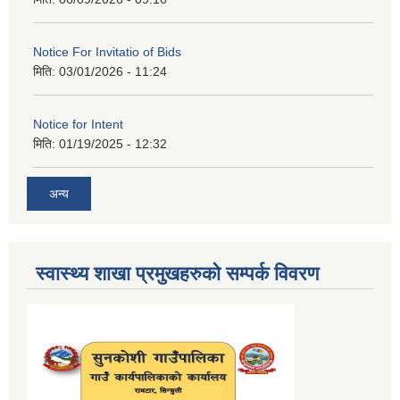
Notice For Invitatio of Bids
मिति:
03/01/2026 - 11:24
Notice for Intent
मिति:
01/19/2025 - 12:32
अन्य
स्वास्थ्य शाखा प्रमुखहरुको सम्पर्क विवरण