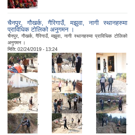
चैनपुर, गौखर्क, गैरिगाउँ, मझुवा, नागी स्थानहरुमा
प्राविधिक टोलिको अनुगमन ।
चैनपुर, गौखर्क, गैरिगाउँ, मझुवा, नागी स्थानहरुमा प्राविधिक टोलिको
अनुगमन ।
मिति:
02/24/2019 - 13:24
,
,
,
,
,
,
,
,
,
,
,
,