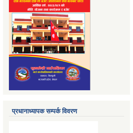
प्रधानाध्यापक सम्पर्क विवरण