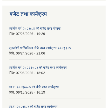
बजेट तथा कार्यक्रम
आर्थिक वर्ष २०८३/८४ को बजेट तथा योजना
मिति:
07/23/2026 - 19:29
सुनकोशी गाउँपालिका नीति तथा कार्यक्रम २०८३।८४
मिति:
06/24/2026 - 21:06
आर्थिक बर्ष २०८२।०८३ को बजेट तथा कार्यक्रम
मिति:
07/03/2025 - 18:02
आ.व. २०८२/०८३ को नीति तथा कार्यक्रम
मिति:
06/15/2025 - 16:19
आ.व. २०८१/८२ को बजेट तथा कार्यक्रम