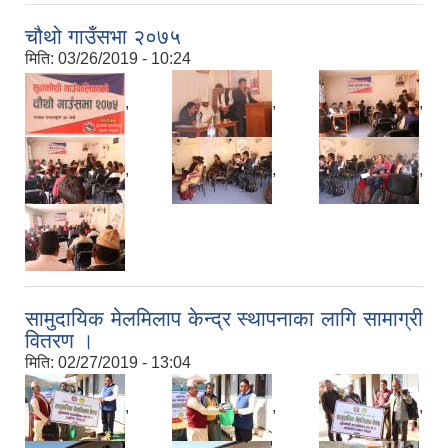
चौथो गाउँसभा २०७५
मिति:
03/26/2019 - 10:24
,
,
,
,
,
,
सामुदायिक मेलमिलाप केन्द्र स्थापनाका लागि सामाग्री
वितरण ।
मिति:
02/27/2019 - 13:04
,
,
,