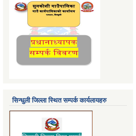
सिन्धुली जिल्ला स्थित सम्पर्क कार्यलायहरु