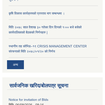
कृषि विकास कार्यक्रमको प्रस्ताव माग सम्बन्धमा ।
मिति २०७८ साल वैशाख ३० गतेका दिन दिनको १ः०० बजे बसेको
कार्यपालिकाको बैठकको निर्णयहरु |
स्थानीय तह कोभिड–१९ CRISIS MANAGEMENT CENTER
संरचनाको मिति २०७८/०१/२० को निर्णय
अन्य
सार्वजनिक खरिद/बोलपत्र सूचना
Notice for invitation of BIds
मिति:
06/09/2026 - 09:16