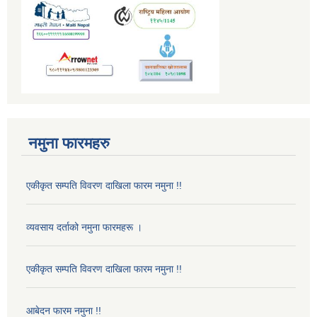
नमुना फारमहरु
एकीकृत सम्पति विवरण दाखिला फारम नमुना !!
व्यवसाय दर्ताको नमुना फारमहरू ।
एकीकृत सम्पति विवरण दाखिला फारम नमुना !!
आबेदन फारम नमुना !!