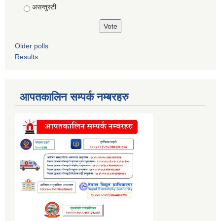
असन्तुस्टी
Older polls
Results
आपतकालिन सम्पर्क नम्बरहरु