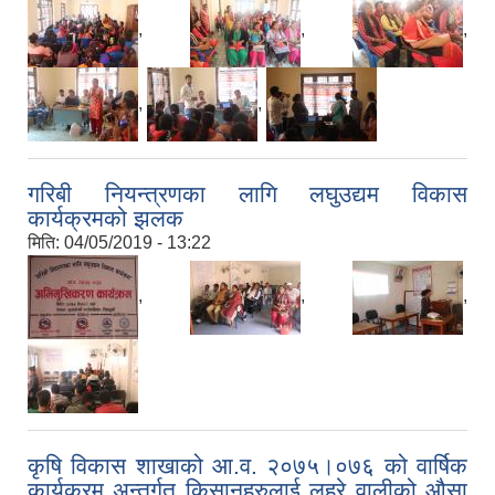
,
,
,
,
,
गरिबी नियन्त्रणका लागि लघुउद्यम विकास
कार्यक्रमको झलक
मिति:
04/05/2019 - 13:22
,
,
,
कृषि विकास शाखाको आ.व. २०७५।०७६ को वार्षिक
कार्यक्रम अन्तर्गत किसानहरुलाई लहरे वालीको ‌औसा