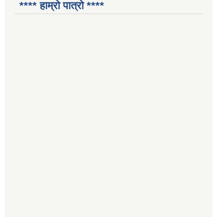
**** हाम्रो पात्रो ****