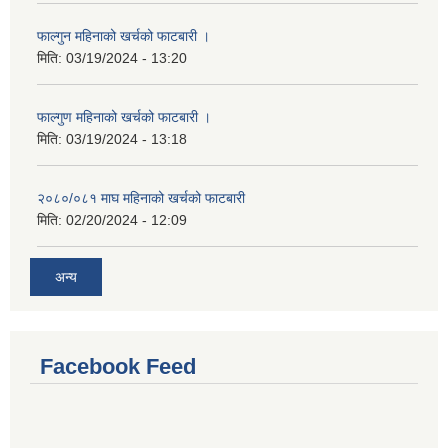
फाल्गुन महिनाको खर्चको फाटबारी ।
मिति:
03/19/2024 - 13:20
फाल्गुण महिनाको खर्चको फाटबारी ।
मिति:
03/19/2024 - 13:18
२०८०/०८१ माघ महिनाको खर्चको फाटबारी
मिति:
02/20/2024 - 12:09
अन्य
Facebook Feed