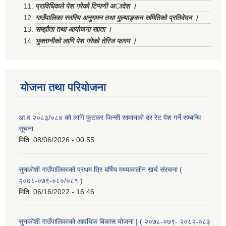
प्राविधिकले पेश गरेको टिप्पणी अादेश ।
गाउँपालिका स्तरिय अनुगमन तथा मुल्याङ्कन समितिको प्रतिवेदन ।
सम्झौता तथा आयोजना खाता ।
भुक्तानीको लागि पेश गरेको तेरिज फारम ।
योजना तथा परियोजना
आ.व २०८३/०८४ को लागि फुटकर जिन्सी सामानको दर रेट पेश गर्ने सम्बन्धि
सूचना
मिति:
08/06/2026 - 00:55
सुनकोशी गाउँपालिकाको प्रथम त्रि बर्षिय मध्यकालीन खर्च संरचना (
२०७८-०७९-०८०/०८१ )
मिति:
06/16/2022 - 16:46
सुनकोशी गाउँपालिकाको आवधिक बिकास योजना | ( २०७८-०७९- २०८२-०८३