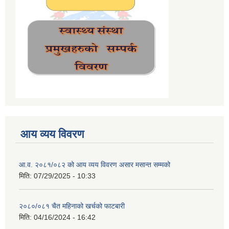
आय व्यय विवरण
आ.व. २०८१/०८२ को आय व्यय विवरण असार मसान्त सम्मको
मिति:
07/29/2025 - 10:33
२०८०/०८१ चैत महिनाको खर्चको फाटबारी
मिति:
04/16/2024 - 16:42