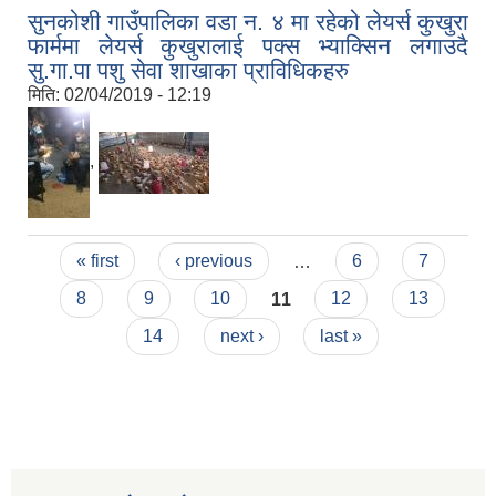
सुनकोशी गाउँपालिका वडा न‍‌. ४ मा रहेको लेयर्स कुखुरा
फार्ममा लेयर्स कुखुरालाई पक्स भ्याक्सिन लगाउदै
सु.गा.पा पशु सेवा शाखाका प्राविधिकहरु
मिति:
02/04/2019 - 12:19
,
Pages
« first
‹ previous
…
6
7
8
9
10
11
12
13
14
next ›
last »