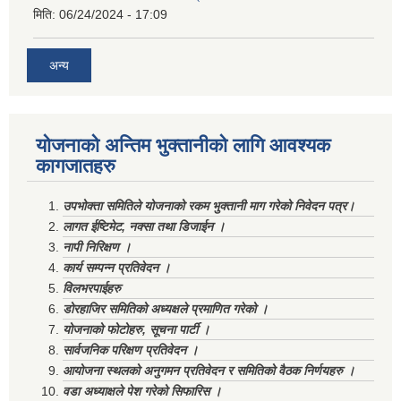
मिति:
06/24/2024 - 17:09
अन्य
योजनाको अन्तिम भुक्तानीको लागि आवश्यक
कागजातहरु
उपभोक्ता समितिले योजनाको रकम भुक्तानी माग गरेको निवेदन पत्र।
लागत ईष्टिमेट, नक्सा तथा डिजाईन ।
नापी निरिक्षण ।
कार्य सम्पन्न प्रतिवेदन ।
विलभरपाईहरु
डोरहाजिर समितिको अध्यक्षले प्रमाणित गरेको ।
योजनाको फोटोहरु, सूचना पार्टी ।
सार्वजनिक परिक्षण प्रतिवेदन ।
आयोजना स्थलको अनुगमन प्रतिवेदन र समितिको वैठक निर्णयहरु ।
वडा अध्याक्षले पेश गरेको सिफारिस ।