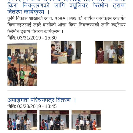
किरा नियन्त्रणको लागि क्यूलियर फेरेमोन ट्राय्प
वितरण कार्यक्रम ।
कृषि विकास शाखाको आ.व. २०७५।०७६ को वार्षिक कार्यक्रम अन्तर्गत
किसानहरुलाई लहरे वालीको ‌औसा किरा नियन्त्रणको लागि क्यूलियर
फेरेमोन ट्राय्प वितरण कार्यक्रम ।
मिति:
03/31/2019 - 15:30
,
,
,
अपाङ्गता परिचयपत्र वितरण ।
मिति:
03/28/2019 - 13:45
,
,