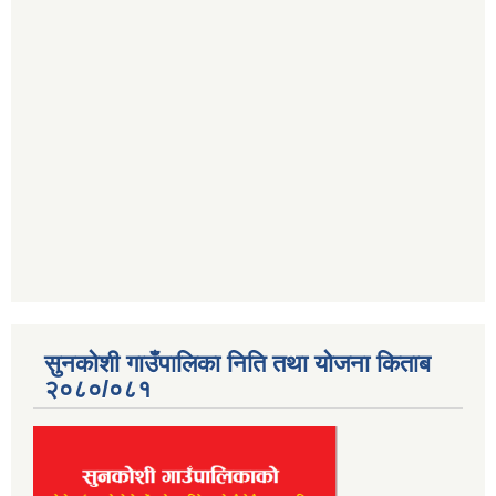
सुनकोशी गाउँपालिका निति तथा योजना किताब
२०८०/०८१