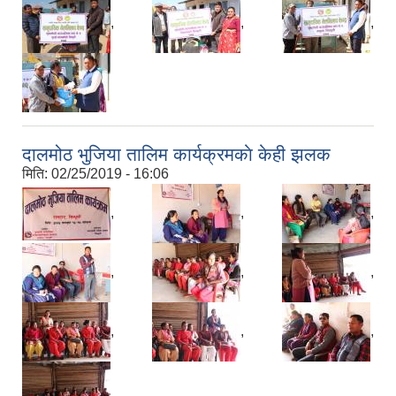
,
,
,
दालमोठ भुजिया तालिम कार्यक्रमकाे केही झलक
मिति:
02/25/2019 - 16:06
,
,
,
,
,
,
,
,
,