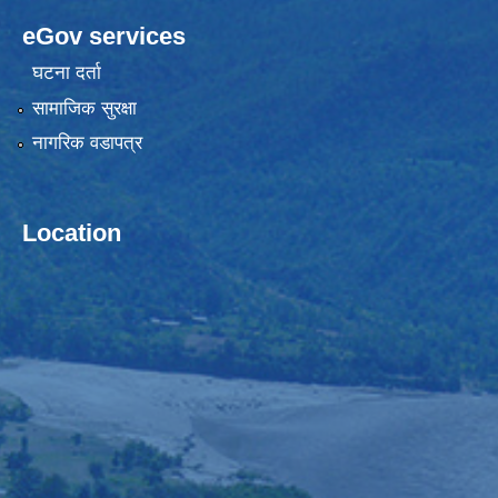
eGov services
घटना दर्ता
सामाजिक सुरक्षा
नागरिक वडापत्र
Location