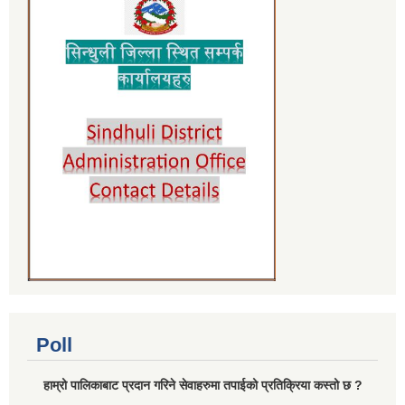
Poll
हाम्रो पालिकाबाट प्रदान गरिने सेवाहरुमा तपाईको प्रतिक्रिया कस्तो छ ?