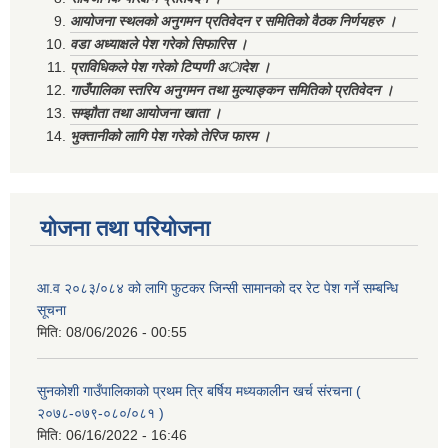
आयोजना स्थलको अनुगमन प्रतिवेदन र समितिको वैठक निर्णयहरु ।
वडा अध्याक्षले पेश गरेको सिफारिस ।
प्राविधिकले पेश गरेको टिप्पणी अादेश ।
गाउँपालिका स्तरिय अनुगमन तथा मुल्याङ्कन समितिको प्रतिवेदन ।
सम्झौता तथा आयोजना खाता ।
भुक्तानीको लागि पेश गरेको तेरिज फारम ।
योजना तथा परियोजना
आ.व २०८३/०८४ को लागि फुटकर जिन्सी सामानको दर रेट पेश गर्ने सम्बन्धि
सूचना
मिति:
08/06/2026 - 00:55
सुनकोशी गाउँपालिकाको प्रथम त्रि बर्षिय मध्यकालीन खर्च संरचना (
२०७८-०७९-०८०/०८१ )
मिति:
06/16/2022 - 16:46