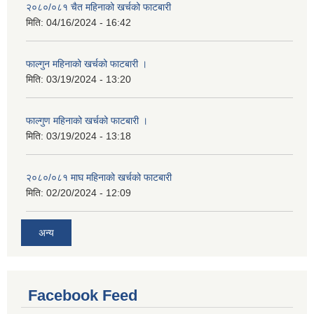
२०८०/०८१ चैत महिनाको खर्चको फाटबारी
मिति:
04/16/2024 - 16:42
फाल्गुन महिनाको खर्चको फाटबारी ।
मिति:
03/19/2024 - 13:20
फाल्गुण महिनाको खर्चको फाटबारी ।
मिति:
03/19/2024 - 13:18
२०८०/०८१ माघ महिनाको खर्चको फाटबारी
मिति:
02/20/2024 - 12:09
अन्य
Facebook Feed