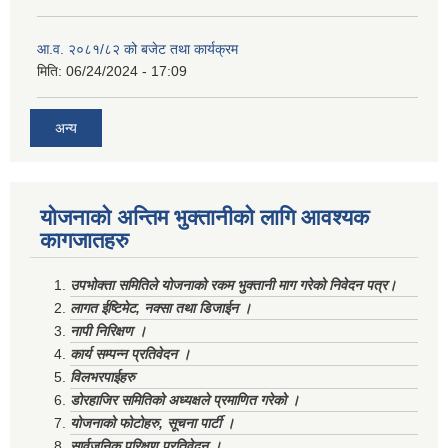
आ.व. २०८१/८२ को बजेट तथा कार्यक्रम
मिति:
06/24/2024 - 17:09
अन्य
योजनाको अन्तिम भुक्तानीको लागि आवश्यक
कागजातहरु
उपभोक्ता समितिले योजनाको रकम भुक्तानी माग गरेको निवेदन पत्र।
लागत ईष्टिमेट, नक्सा तथा डिजाईन ।
नापी निरिक्षण ।
कार्य सम्पन्न प्रतिवेदन ।
विलभरपाईहरु
डोरहाजिर समितिको अध्यक्षले प्रमाणित गरेको ।
योजनाको फोटोहरु, सूचना पार्टी ।
सार्वजनिक परिक्षण प्रतिवेदन ।