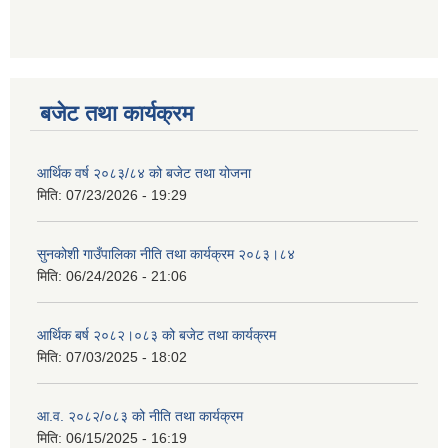
बजेट तथा कार्यक्रम
आर्थिक वर्ष २०८३/८४ को बजेट तथा योजना
मिति:
07/23/2026 - 19:29
सुनकोशी गाउँपालिका नीति तथा कार्यक्रम २०८३।८४
मिति:
06/24/2026 - 21:06
आर्थिक बर्ष २०८२।०८३ को बजेट तथा कार्यक्रम
मिति:
07/03/2025 - 18:02
आ.व. २०८२/०८३ को नीति तथा कार्यक्रम
मिति:
06/15/2025 - 16:19