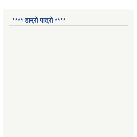
**** हाम्रो पात्रो ****