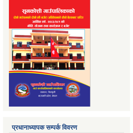
प्रधानाध्यापक सम्पर्क विवरण