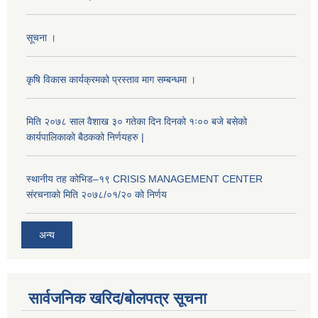
सूचना ।
कृषि विकास कार्यक्रमको प्रस्ताव माग सम्बन्धमा ।
मिति २०७८ साल वैशाख ३० गतेका दिन दिनको १ः०० बजे बसेको
कार्यपालिकाको बैठकको निर्णयहरु |
स्थानीय तह कोभिड–१९ CRISIS MANAGEMENT CENTER
संरचनाको मिति २०७८/०१/२० को निर्णय
अन्य
सार्वजनिक खरिद/बोलपत्र सूचना