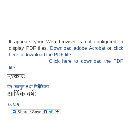
It appears your Web browser is not configured to
display PDF files.
Download adobe Acrobat
or
click
here to download the PDF file.
Click here to download the PDF
file.
प्रकार:
ऐन, कानुन तथा निर्देशिका
आर्थिक वर्ष:
८०/८१