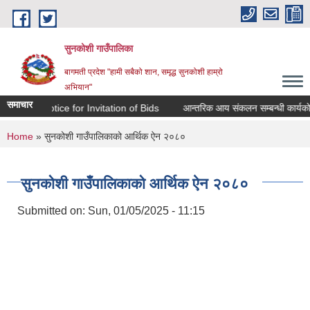
Skip to main content
सुनकोशी गाउँपालिका
बागमती प्रदेश "हामी सबैको शान, समृद्ध सुनकोशी हाम्रो
अभियान"
समाचार
Notice for Invitation of Bids
आन्तरिक आय संकलन सम्बन्धी कार्यको शिलबन्द
You are here
Home
» सुनकोशी गाउँपालिकाको आर्थिक ऐन २०८०
सुनकोशी गाउँपालिकाको आर्थिक ऐन २०८०
Submitted on:
Sun, 01/05/2025 - 11:15