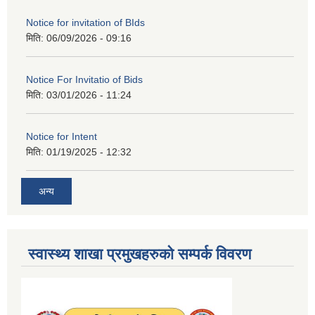
Notice for invitation of BIds
मिति:
06/09/2026 - 09:16
Notice For Invitatio of Bids
मिति:
03/01/2026 - 11:24
Notice for Intent
मिति:
01/19/2025 - 12:32
अन्य
स्वास्थ्य शाखा प्रमुखहरुको सम्पर्क विवरण