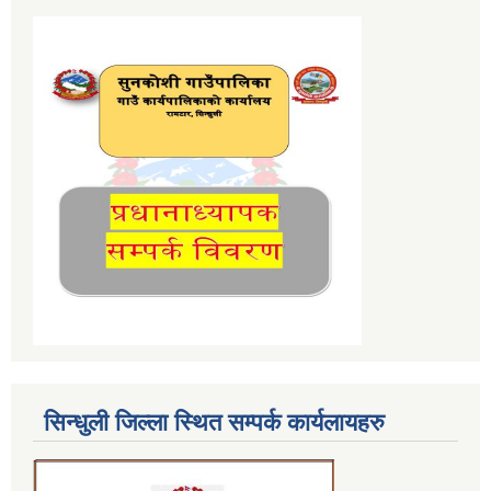
सिन्धुली जिल्ला स्थित सम्पर्क कार्यलायहरु