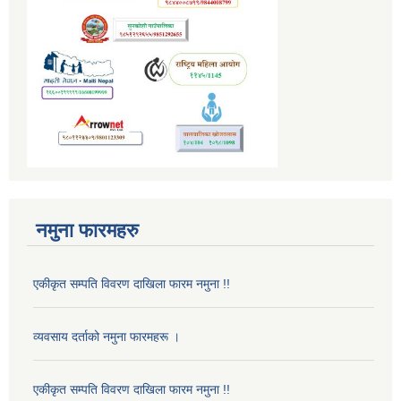
नमुना फारमहरु
एकीकृत सम्पति विवरण दाखिला फारम नमुना !!
व्यवसाय दर्ताको नमुना फारमहरू ।
एकीकृत सम्पति विवरण दाखिला फारम नमुना !!