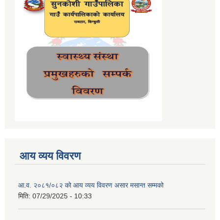
आय व्यय विवरण
आ.व. २०८१/०८२ को आय व्यय विवरण असार मसान्त सम्मको
मिति:
07/29/2025 - 10:33