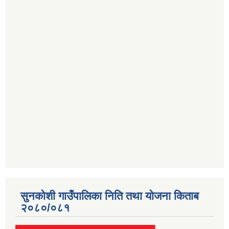
सुनकोशी गाउँपालिका निति तथा योजना किताब
२०८०/०८१