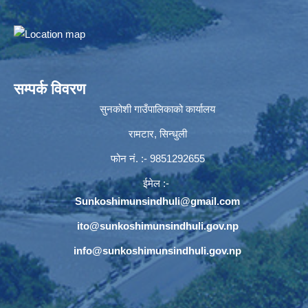
सम्पर्क विवरण
सुनकोशी गाउँपालिकाको कार्यालय
रामटार, सिन्धुली
फोन नं‍. :- 9851292655
ईमेल :-
Sunkoshimunsindhuli@gmail.com
ito@sunkoshimunsindhuli.gov.np
info@sunkoshimunsindhuli.gov.np