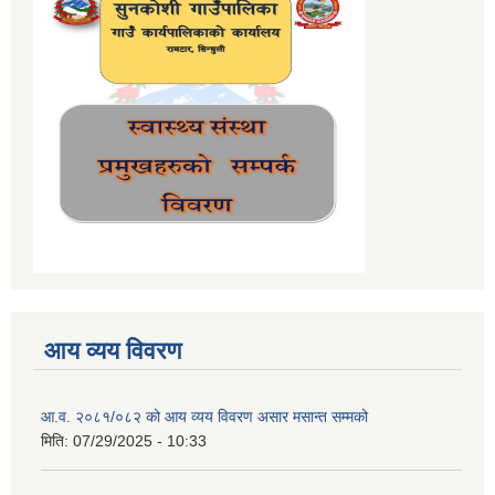
आय व्यय विवरण
आ.व. २०८१/०८२ को आय व्यय विवरण असार मसान्त सम्मको
मिति:
07/29/2025 - 10:33