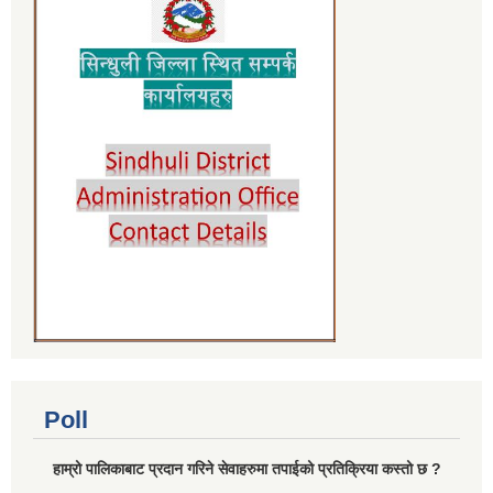
Poll
हाम्रो पालिकाबाट प्रदान गरिने सेवाहरुमा तपाईको प्रतिक्रिया कस्तो छ ?