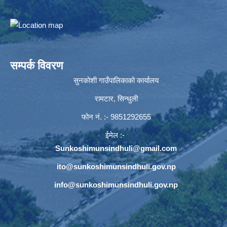
सम्पर्क विवरण
सुनकोशी गाउँपालिकाको कार्यालय
रामटार, सिन्धुली
फोन नं‍. :- 9851292655
ईमेल :-
Sunkoshimunsindhuli@gmail.com
ito@sunkoshimunsindhuli.gov.np
info@sunkoshimunsindhuli.gov.np