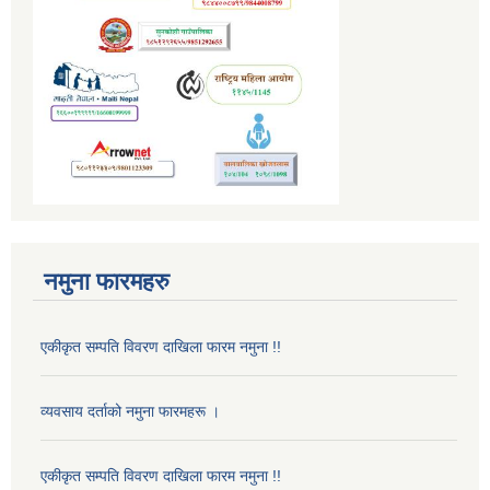
नमुना फारमहरु
एकीकृत सम्पति विवरण दाखिला फारम नमुना !!
व्यवसाय दर्ताको नमुना फारमहरू ।
एकीकृत सम्पति विवरण दाखिला फारम नमुना !!