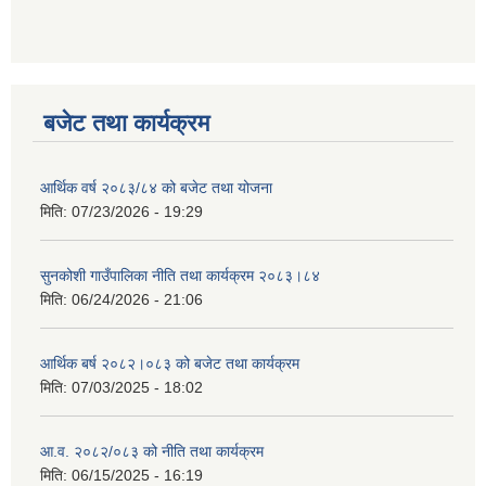
बजेट तथा कार्यक्रम
आर्थिक वर्ष २०८३/८४ को बजेट तथा योजना
मिति:
07/23/2026 - 19:29
सुनकोशी गाउँपालिका नीति तथा कार्यक्रम २०८३।८४
मिति:
06/24/2026 - 21:06
आर्थिक बर्ष २०८२।०८३ को बजेट तथा कार्यक्रम
मिति:
07/03/2025 - 18:02
आ.व. २०८२/०८३ को नीति तथा कार्यक्रम
मिति:
06/15/2025 - 16:19