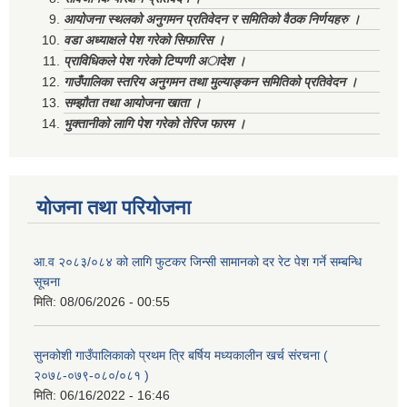
आयोजना स्थलको अनुगमन प्रतिवेदन र समितिको वैठक निर्णयहरु ।
वडा अध्याक्षले पेश गरेको सिफारिस ।
प्राविधिकले पेश गरेको टिप्पणी अादेश ।
गाउँपालिका स्तरिय अनुगमन तथा मुल्याङ्कन समितिको प्रतिवेदन ।
सम्झौता तथा आयोजना खाता ।
भुक्तानीको लागि पेश गरेको तेरिज फारम ।
योजना तथा परियोजना
आ.व २०८३/०८४ को लागि फुटकर जिन्सी सामानको दर रेट पेश गर्ने सम्बन्धि
सूचना
मिति:
08/06/2026 - 00:55
सुनकोशी गाउँपालिकाको प्रथम त्रि बर्षिय मध्यकालीन खर्च संरचना (
२०७८-०७९-०८०/०८१ )
मिति:
06/16/2022 - 16:46