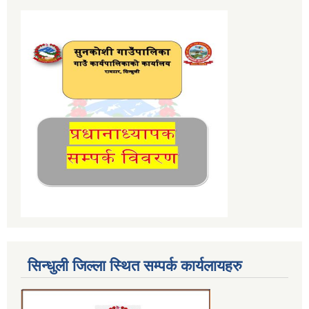
सिन्धुली जिल्ला स्थित सम्पर्क कार्यलायहरु