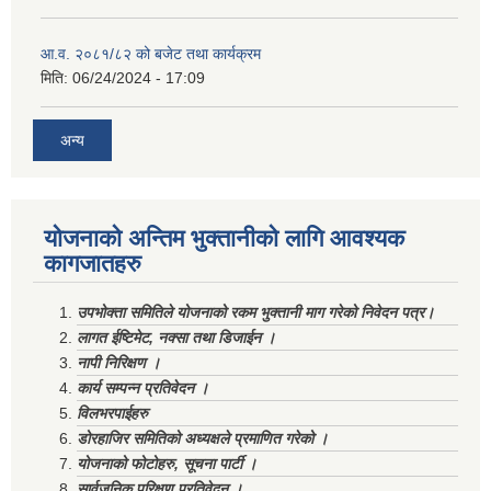
आ.व. २०८१/८२ को बजेट तथा कार्यक्रम
मिति:
06/24/2024 - 17:09
अन्य
योजनाको अन्तिम भुक्तानीको लागि आवश्यक
कागजातहरु
उपभोक्ता समितिले योजनाको रकम भुक्तानी माग गरेको निवेदन पत्र।
लागत ईष्टिमेट, नक्सा तथा डिजाईन ।
नापी निरिक्षण ।
कार्य सम्पन्न प्रतिवेदन ।
विलभरपाईहरु
डोरहाजिर समितिको अध्यक्षले प्रमाणित गरेको ।
योजनाको फोटोहरु, सूचना पार्टी ।
सार्वजनिक परिक्षण प्रतिवेदन ।