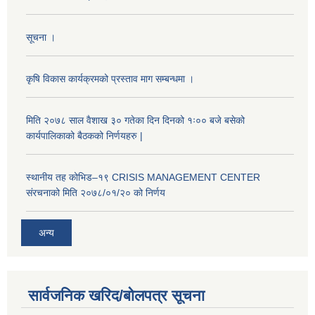
सूचना ।
कृषि विकास कार्यक्रमको प्रस्ताव माग सम्बन्धमा ।
मिति २०७८ साल वैशाख ३० गतेका दिन दिनको १ः०० बजे बसेको
कार्यपालिकाको बैठकको निर्णयहरु |
स्थानीय तह कोभिड–१९ CRISIS MANAGEMENT CENTER
संरचनाको मिति २०७८/०१/२० को निर्णय
अन्य
सार्वजनिक खरिद/बोलपत्र सूचना