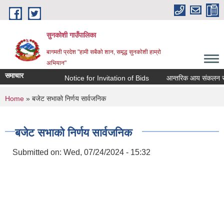
Skip to main content
सुनकोशी गाउँपालिका
बागमती प्रदेश "हामी सबैको शान, समृद्ध सुनकोशी हाम्रो
अभियान"
समाचार
Notice for Invitation of Bids
आन्तरिक आय संकलन सम्बन्धी कार
You are here
Home
» बजेट सभाको निर्णय सार्वजनिक
बजेट सभाको निर्णय सार्वजनिक
Submitted on:
Wed, 07/24/2024 - 15:32