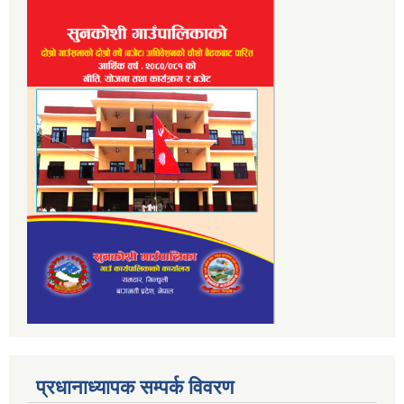
प्रधानाध्यापक सम्पर्क विवरण