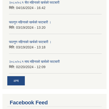
२०८०/०८१ चैत महिनाको खर्चको फाटबारी
मिति:
04/16/2024 - 16:42
फाल्गुन महिनाको खर्चको फाटबारी ।
मिति:
03/19/2024 - 13:20
फाल्गुण महिनाको खर्चको फाटबारी ।
मिति:
03/19/2024 - 13:18
२०८०/०८१ माघ महिनाको खर्चको फाटबारी
मिति:
02/20/2024 - 12:09
अन्य
Facebook Feed