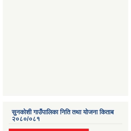
सुनकोशी गाउँपालिका निति तथा योजना किताब
२०८०/०८१