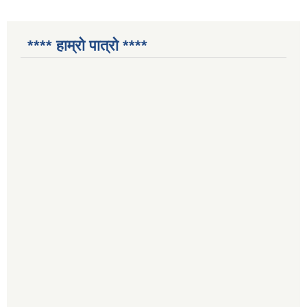
**** हाम्रो पात्रो ****