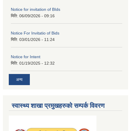
Notice for invitation of BIds
मिति:
06/09/2026 - 09:16
Notice For Invitatio of Bids
मिति:
03/01/2026 - 11:24
Notice for Intent
मिति:
01/19/2025 - 12:32
अन्य
स्वास्थ्य शाखा प्रमुखहरुको सम्पर्क विवरण