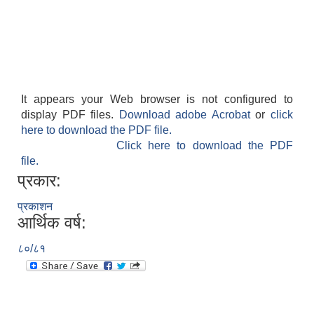
It appears your Web browser is not configured to
display PDF files.
Download adobe Acrobat
or
click
here to download the PDF file.
Click here to download the PDF
file.
प्रकार:
प्रकाशन
आर्थिक वर्ष:
८०/८१