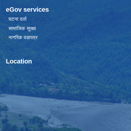
eGov services
घटना दर्ता
सामाजिक सुरक्षा
नागरिक वडापत्र
Location