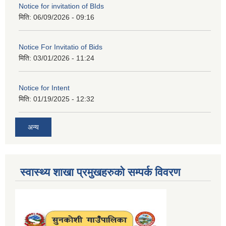
Notice for invitation of BIds
मिति:
06/09/2026 - 09:16
Notice For Invitatio of Bids
मिति:
03/01/2026 - 11:24
Notice for Intent
मिति:
01/19/2025 - 12:32
अन्य
स्वास्थ्य शाखा प्रमुखहरुको सम्पर्क विवरण