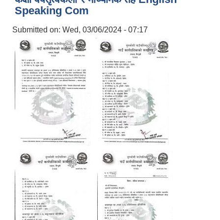
Speaking Com
Submitted on:
Wed, 03/06/2024 - 07:17