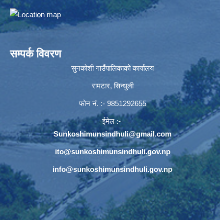
सम्पर्क विवरण
सुनकोशी गाउँपालिकाको कार्यालय
रामटार, सिन्धुली
फोन नं‍. :- 9851292655
ईमेल :-
Sunkoshimunsindhuli@gmail.com
ito@sunkoshimunsindhuli.gov.np
info@sunkoshimunsindhuli.gov.np