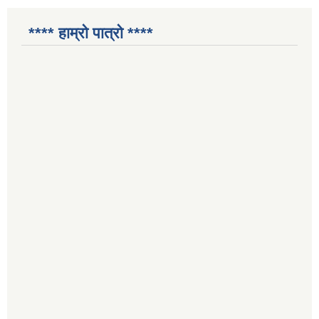
**** हाम्रो पात्रो ****