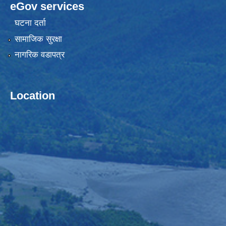
eGov services
घटना दर्ता
सामाजिक सुरक्षा
नागरिक वडापत्र
Location