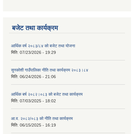
बजेट तथा कार्यक्रम
आर्थिक वर्ष २०८३/८४ को बजेट तथा योजना
मिति:
07/23/2026 - 19:29
सुनकोशी गाउँपालिका नीति तथा कार्यक्रम २०८३।८४
मिति:
06/24/2026 - 21:06
आर्थिक बर्ष २०८२।०८३ को बजेट तथा कार्यक्रम
मिति:
07/03/2025 - 18:02
आ.व. २०८२/०८३ को नीति तथा कार्यक्रम
मिति:
06/15/2025 - 16:19