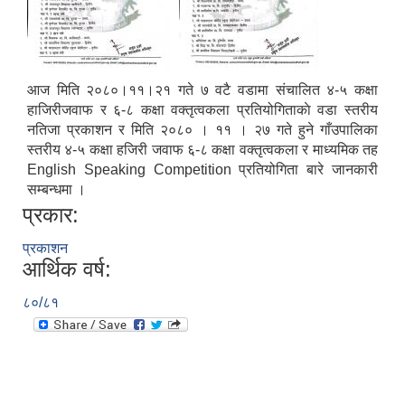
आज मिति २०८०।११।२१ गते ७ वटै वडामा संचालित ४-५ कक्षा
हाजिरीजवाफ र ६-८ कक्षा वक्तृत्वकला प्रतियोगिताकाे वडा स्तरीय
नतिजा प्रकाशन र मिति २०८० । ११ । २७ गते हुने गाँउपालिका
स्तरीय ४-५ कक्षा हजिरी जवाफ ६-८ कक्षा वक्तृत्वकला र माध्यमिक तह
English Speaking Competition प्रतियोगिता बारे जानकारी
सम्बन्धमा ।
प्रकार:
प्रकाशन
आर्थिक वर्ष:
८०/८१