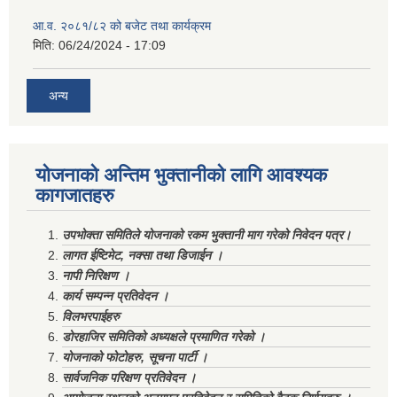
आ.व. २०८१/८२ को बजेट तथा कार्यक्रम
मिति:
06/24/2024 - 17:09
अन्य
योजनाको अन्तिम भुक्तानीको लागि आवश्यक
कागजातहरु
उपभोक्ता समितिले योजनाको रकम भुक्तानी माग गरेको निवेदन पत्र।
लागत ईष्टिमेट, नक्सा तथा डिजाईन ।
नापी निरिक्षण ।
कार्य सम्पन्न प्रतिवेदन ।
विलभरपाईहरु
डोरहाजिर समितिको अध्यक्षले प्रमाणित गरेको ।
योजनाको फोटोहरु, सूचना पार्टी ।
सार्वजनिक परिक्षण प्रतिवेदन ।