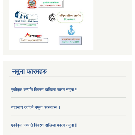
नमुना फारमहरु
एकीकृत सम्पति विवरण दाखिला फारम नमुना !!
व्यवसाय दर्ताको नमुना फारमहरू ।
एकीकृत सम्पति विवरण दाखिला फारम नमुना !!