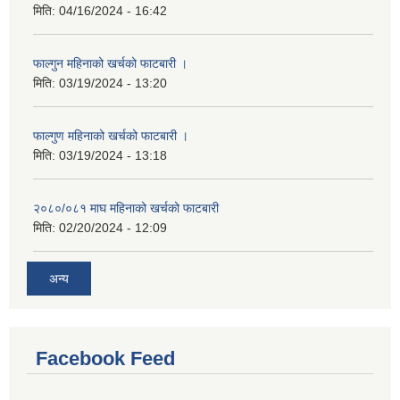
मिति:
04/16/2024 - 16:42
फाल्गुन महिनाको खर्चको फाटबारी ।
मिति:
03/19/2024 - 13:20
फाल्गुण महिनाको खर्चको फाटबारी ।
मिति:
03/19/2024 - 13:18
२०८०/०८१ माघ महिनाको खर्चको फाटबारी
मिति:
02/20/2024 - 12:09
अन्य
Facebook Feed