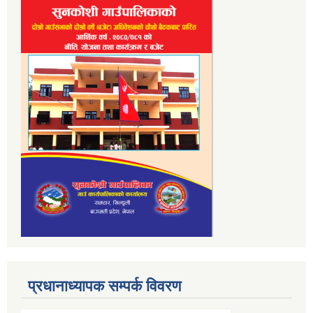
प्रधानाध्यापक सम्पर्क विवरण