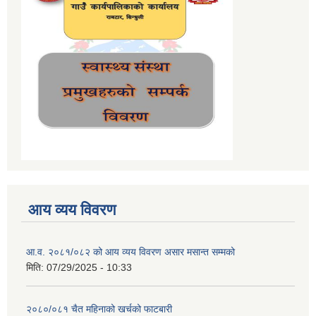
आय व्यय विवरण
आ.व. २०८१/०८२ को आय व्यय विवरण असार मसान्त सम्मको
मिति:
07/29/2025 - 10:33
२०८०/०८१ चैत महिनाको खर्चको फाटबारी