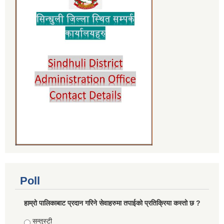
Poll
हाम्रो पालिकाबाट प्रदान गरिने सेवाहरुमा तपाईको प्रतिक्रिया कस्तो छ ?
Choices
सन्तुस्टी