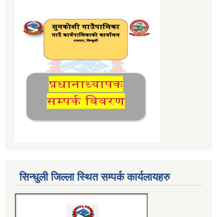
सिन्धुली जिल्ला स्थित सम्पर्क कार्यलायहरु