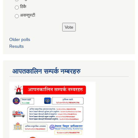
ठिकै
असन्तुस्टी
Older polls
Results
आपतकालिन सम्पर्क नम्बरहरु