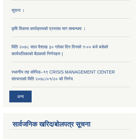
सूचना ।
कृषि विकास कार्यक्रमको प्रस्ताव माग सम्बन्धमा ।
मिति २०७८ साल वैशाख ३० गतेका दिन दिनको १ः०० बजे बसेको
कार्यपालिकाको बैठकको निर्णयहरु |
स्थानीय तह कोभिड–१९ CRISIS MANAGEMENT CENTER
संरचनाको मिति २०७८/०१/२० को निर्णय
अन्य
सार्वजनिक खरिद/बोलपत्र सूचना