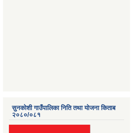
सुनकोशी गाउँपालिका निति तथा योजना किताब
२०८०/०८१