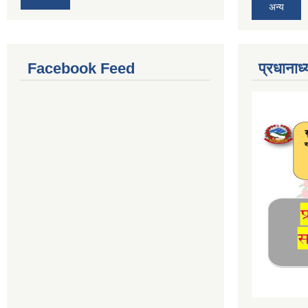
अन्य
Facebook Feed
प्रधानाध