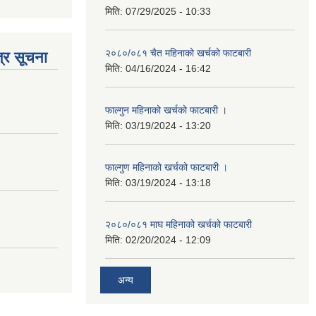
मिति:
07/29/2025 - 10:33
२०८०/०८१ चैत महिनाको खर्चको फाटबारी
्र सूचना
मिति:
04/16/2024 - 16:42
फाल्गुन महिनाको खर्चको फाटबारी ।
मिति:
03/19/2024 - 13:20
फाल्गुण महिनाको खर्चको फाटबारी ।
मिति:
03/19/2024 - 13:18
२०८०/०८१ माघ महिनाको खर्चको फाटबारी
मिति:
02/20/2024 - 12:09
अन्य