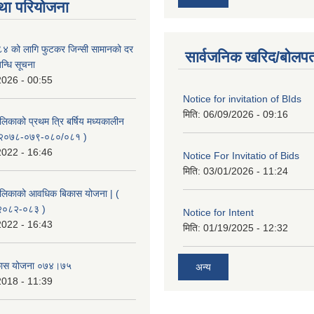
था परियोजना
 को लागि फुटकर जिन्सी सामानको दर
सार्वजनिक खरिद/बोलपत
्बन्धि सूचना
2026 - 00:55
Notice for invitation of BIds
मिति:
06/09/2026 - 09:16
लिकाको प्रथम त्रि बर्षिय मध्यकालीन
( २०७८-०७९-०८०/०८१ )
2022 - 16:46
Notice For Invitatio of Bids
मिति:
03/01/2026 - 11:24
पालिकाको आवधिक बिकास योजना | (
२०८२-०८३ )
Notice for Intent
2022 - 16:43
मिति:
01/19/2025 - 12:32
विकास योजना ०७४।७५
अन्य
2018 - 11:39