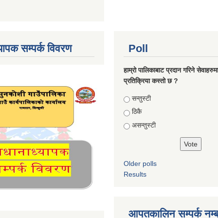
्यापक सम्पर्क विवरण
Poll
हाम्रो पालिकाबाट प्रदान गरिने सेवाहरु
प्रतिक्रिया कस्तो छ ?
Choices
सन्तुस्टी
ठिकै
असन्तुस्टी
Older polls
Results
आपतकालिन सम्पर्क नम्