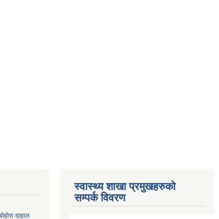
स्वास्थ्य शाखा प्रमुखहरुको
सम्पर्क विवरण
ाेहाेरा दाहाल