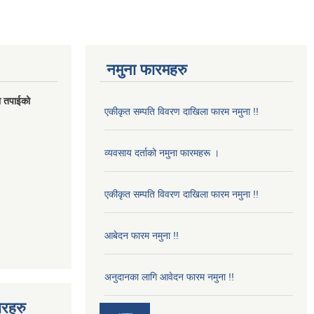
नमुना फारमहरु
मा तपाईको
एकीकृत सम्पति विवरण दाखिला फारम नमुना !!
व्यवसाय दर्ताको नमुना फारमहरू ।
एकीकृत सम्पति विवरण दाखिला फारम नमुना !!
आबेदन फारम नमुना !!
अनुदानका लागि आवेदन फारम नमुना !!
बरहरु