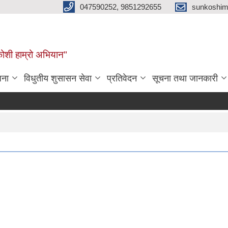
047590252, 9851292655
sunkoshim
कोशी हाम्रो अभियान"
जना
विधुतीय शुसासन सेवा
प्रतिवेदन
सूचना तथा जानकारी