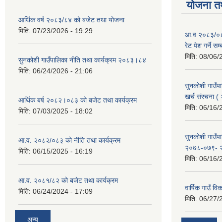
योजना त
आर्थिक वर्ष २०८३/८४ को बजेट तथा योजना
मिति:
07/23/2026 - 19:29
आ.व २०८३/०८४
रेट पेश गर्ने सम
मिति:
08/06/
सुनकोशी गाउँपालिका नीति तथा कार्यक्रम २०८३।८४
मिति:
06/24/2026 - 21:06
सुनकोशी गाउँपा
खर्च संरचना 
आर्थिक बर्ष २०८२।०८३ को बजेट तथा कार्यक्रम
मिति:
06/16/
मिति:
07/03/2025 - 18:02
सुनकोशी गाउँ
आ.व. २०८२/०८३ को नीति तथा कार्यक्रम
२०७८-०७९- 
मिति:
06/15/2025 - 16:19
मिति:
06/16/
आ.व. २०८१/८२ को बजेट तथा कार्यक्रम
वार्षिक गाउँ 
मिति:
06/24/2024 - 17:09
मिति:
06/27/
अन्य