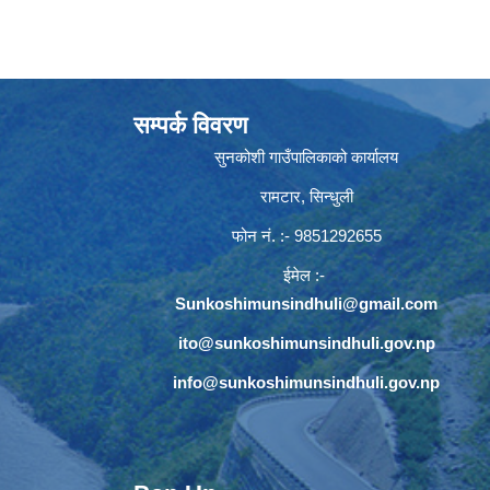
सम्पर्क विवरण
सुनकोशी गाउँपालिकाको कार्यालय
रामटार, सिन्धुली
फोन नं‍. :- 9851292655
ईमेल :-
Sunkoshimunsindhuli@gmail.com
ito@sunkoshimunsindhuli.gov.np
info@sunkoshimunsindhuli.gov.np