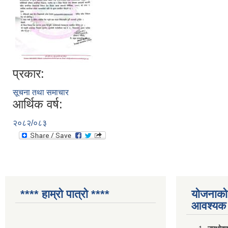
प्रकार:
सूचना तथा समाचार
आर्थिक वर्ष:
२०८२/०८३
**** हाम्रो पात्रो ****
योजनाको 
आवश्यक 