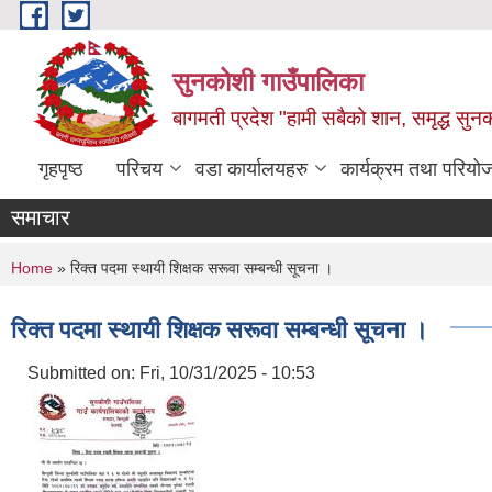
Skip to main content
सुनकोशी गाउँपालिका
बागमती प्रदेश "हामी सबैको शान, समृद्ध सुन
गृहपृष्ठ
परिचय
वडा कार्यालयहरु
कार्यक्रम तथा परियो
समाचार
You are here
Home
» रिक्त पदमा स्थायी शिक्षक सरूवा सम्बन्धी सूचना ।
रिक्त पदमा स्थायी शिक्षक सरूवा सम्बन्धी सूचना ।
Submitted on:
Fri, 10/31/2025 - 10:53