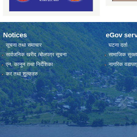
Notices
eGov serv
सूचना तथा समाचार
घटना दर्ता
सार्वजनिक खरीद /बोलपत्र सूचना
सामाजिक सुरक्ष
एन, कानुन तथा निर्देशिका
नागरिक वडापत्
कर तथा शुल्कहरु