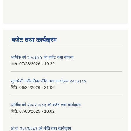
बजेट तथा कार्यक्रम
आर्थिक वर्ष २०८३/८४ को बजेट तथा योजना
मिति:
07/23/2026 - 19:29
सुनकोशी गाउँपालिका नीति तथा कार्यक्रम २०८३।८४
मिति:
06/24/2026 - 21:06
आर्थिक बर्ष २०८२।०८३ को बजेट तथा कार्यक्रम
मिति:
07/03/2025 - 18:02
आ.व. २०८२/०८३ को नीति तथा कार्यक्रम