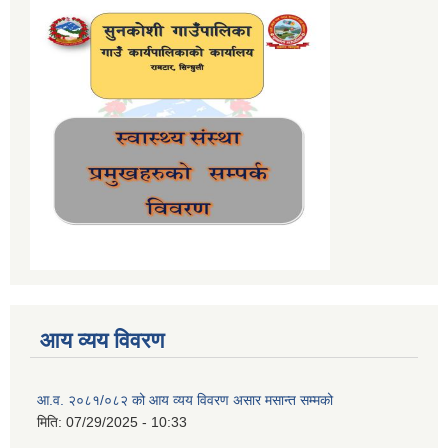
आय व्यय विवरण
आ.व. २०८१/०८२ को आय व्यय विवरण असार मसान्त सम्मको
मिति:
07/29/2025 - 10:33