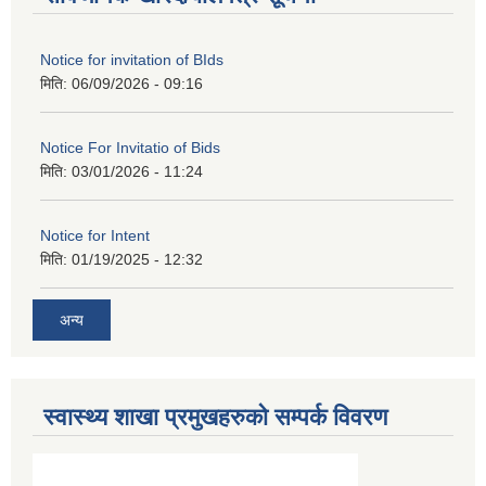
Notice for invitation of BIds
मिति:
06/09/2026 - 09:16
Notice For Invitatio of Bids
मिति:
03/01/2026 - 11:24
Notice for Intent
मिति:
01/19/2025 - 12:32
अन्य
स्वास्थ्य शाखा प्रमुखहरुको सम्पर्क विवरण