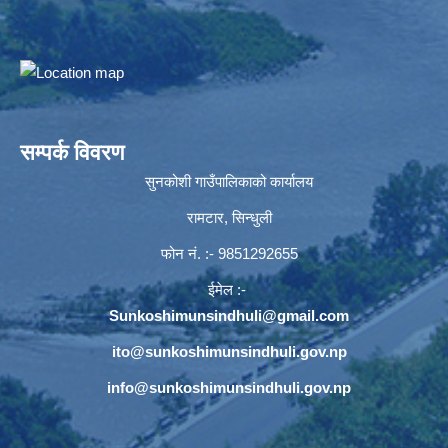
सम्पर्क विवरण
सुनकोशी गाउँपालिकाको कार्यालय
रामटार, सिन्धुली
फोन नं‍. :- 9851292655
ईमेल :-
Sunkoshimunsindhuli@gmail.com
ito@sunkoshimunsindhuli.gov.np
info@sunkoshimunsindhuli.gov.np