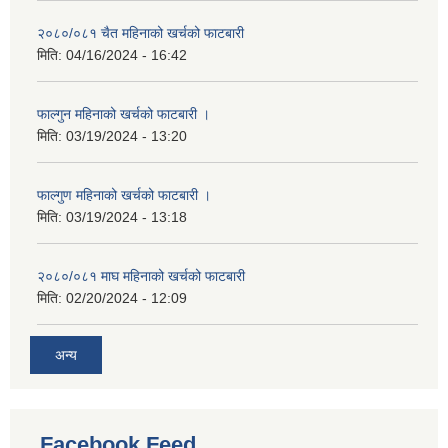
२०८०/०८१ चैत महिनाको खर्चको फाटबारी
मिति:
04/16/2024 - 16:42
फाल्गुन महिनाको खर्चको फाटबारी ।
मिति:
03/19/2024 - 13:20
फाल्गुण महिनाको खर्चको फाटबारी ।
मिति:
03/19/2024 - 13:18
२०८०/०८१ माघ महिनाको खर्चको फाटबारी
मिति:
02/20/2024 - 12:09
अन्य
Facebook Feed