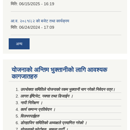
मिति:
06/15/2025 - 16:19
आ.व. २०८१/८२ को बजेट तथा कार्यक्रम
मिति:
06/24/2024 - 17:09
अन्य
योजनाको अन्तिम भुक्तानीको लागि आवश्यक
कागजातहरु
उपभोक्ता समितिले योजनाको रकम भुक्तानी माग गरेको निवेदन पत्र।
लागत ईष्टिमेट, नक्सा तथा डिजाईन ।
नापी निरिक्षण ।
कार्य सम्पन्न प्रतिवेदन ।
विलभरपाईहरु
डोरहाजिर समितिको अध्यक्षले प्रमाणित गरेको ।
योजनाको फोटोहरु, सूचना पार्टी ।