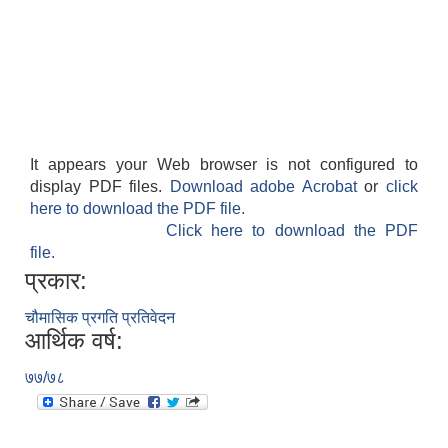
It appears your Web browser is not configured to
display PDF files.
Download adobe Acrobat
or
click
here to download the PDF file.
Click here to download the PDF
file.
प्रकार:
चौमासिक प्रगति प्रतिवेदन
आर्थिक वर्ष:
७७/७८