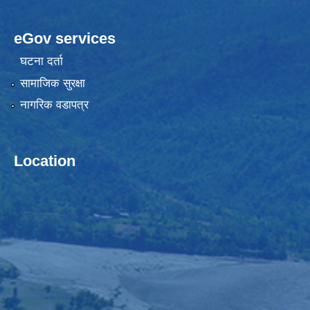
eGov services
घटना दर्ता
सामाजिक सुरक्षा
नागरिक वडापत्र
Location