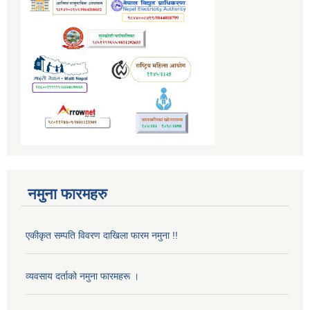
नमुना फारमहरु
एकीकृत सम्पति विवरण दाखिला फारम नमुना !!
व्यवसाय दर्ताको नमुना फारमहरू ।