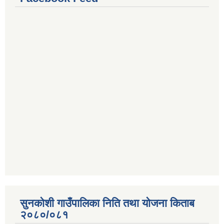
सुनकोशी गाउँपालिका निति तथा योजना किताब
२०८०/०८१