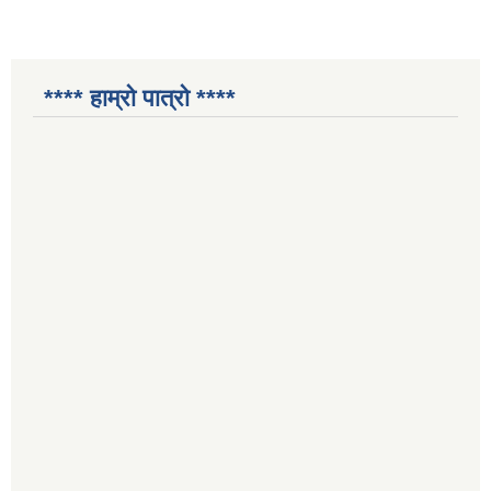
**** हाम्रो पात्रो ****