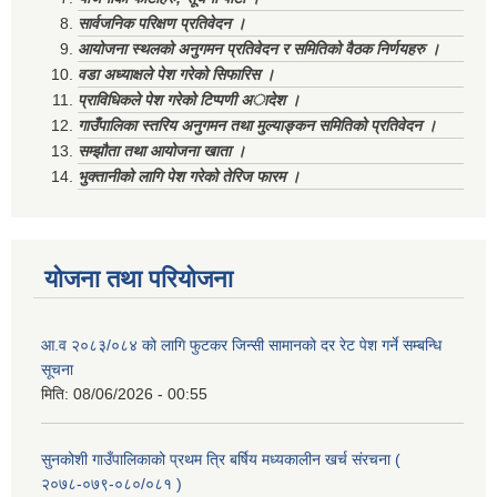
सार्वजनिक परिक्षण प्रतिवेदन ।
आयोजना स्थलको अनुगमन प्रतिवेदन र समितिको वैठक निर्णयहरु ।
वडा अध्याक्षले पेश गरेको सिफारिस ।
प्राविधिकले पेश गरेको टिप्पणी अादेश ।
गाउँपालिका स्तरिय अनुगमन तथा मुल्याङ्कन समितिको प्रतिवेदन ।
सम्झौता तथा आयोजना खाता ।
भुक्तानीको लागि पेश गरेको तेरिज फारम ।
योजना तथा परियोजना
आ.व २०८३/०८४ को लागि फुटकर जिन्सी सामानको दर रेट पेश गर्ने सम्बन्धि
सूचना
मिति:
08/06/2026 - 00:55
सुनकोशी गाउँपालिकाको प्रथम त्रि बर्षिय मध्यकालीन खर्च संरचना (
२०७८-०७९-०८०/०८१ )